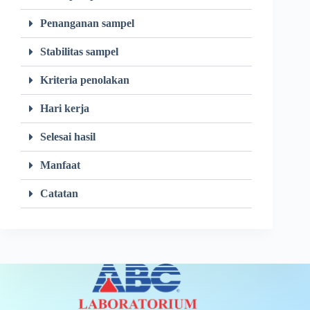
Penanganan sampel
Stabilitas sampel
Kriteria penolakan
Hari kerja
Selesai hasil
Manfaat
Catatan