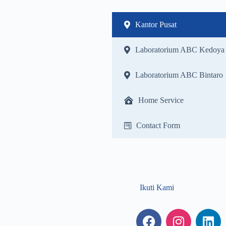
Kantor Pusat
Laboratorium ABC Kedoya
Laboratorium ABC Bintaro
Home Service
Contact Form
Ikuti Kami