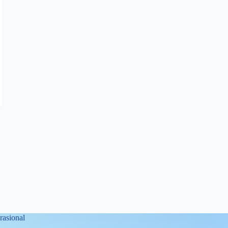
asional