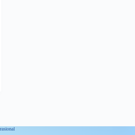
asional