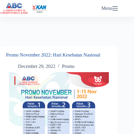
ABC eReports Login
Menu
Promo November 2022: Hari Kesehatan Nasional
December 29, 2022
Promo