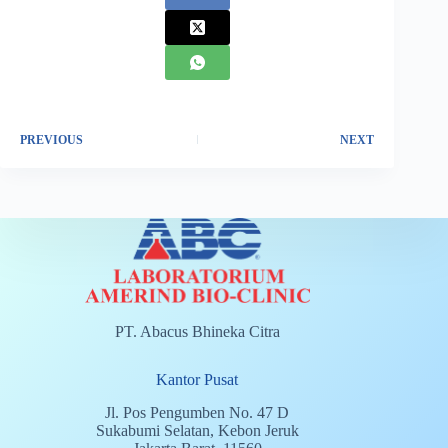
PREVIOUS
NEXT
PT. Abacus Bhineka Citra
Kantor Pusat
Jl. Pos Pengumben No. 47 D
Sukabumi Selatan, Kebon Jeruk