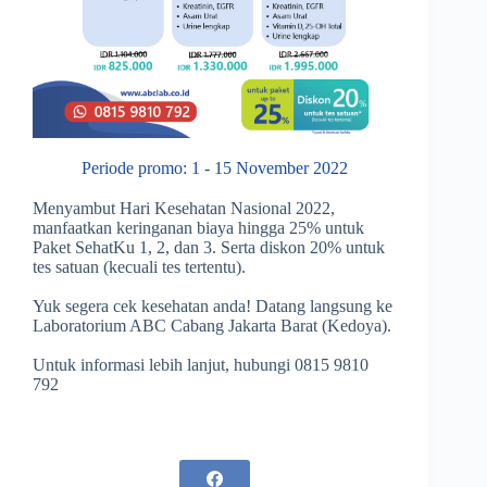
Periode promo: 1 - 15 November 2022
Menyambut Hari Kesehatan Nasional 2022,
manfaatkan keringanan biaya hingga 25% untuk
Paket SehatKu 1, 2, dan 3. Serta diskon 20% untuk
tes satuan (kecuali tes tertentu).
Yuk segera cek kesehatan anda! Datang langsung ke
Laboratorium ABC Cabang Jakarta Barat (Kedoya).
Untuk informasi lebih lanjut, hubungi 0815 9810
792