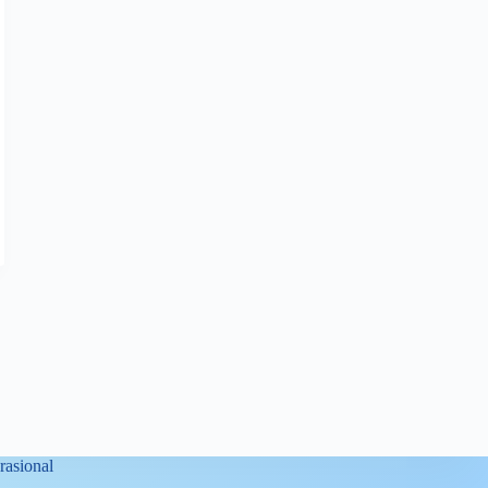
asional